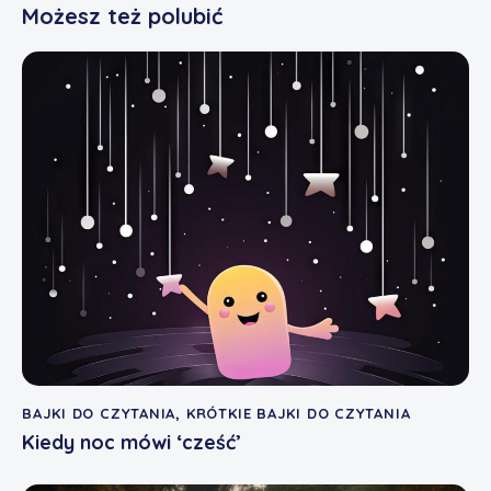
Możesz też polubić
BAJKI DO CZYTANIA
,
KRÓTKIE BAJKI DO CZYTANIA
Kiedy noc mówi ‘cześć’