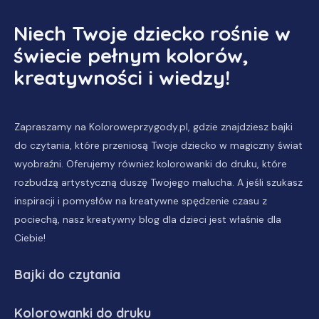
Niech Twoje dziecko rośnie w
świecie pełnym kolorów,
kreatywności i wiedzy!
Zapraszamy na Koloroweprzygody.pl, gdzie znajdziesz
bajki
do czytania
, które przeniosą Twoje dziecko w magiczny świat
wyobraźni. Oferujemy również
kolorowanki do druku
, które
rozbudzą artystyczną duszę Twojego malucha. A jeśli szukasz
inspiracji i pomysłów na kreatywne spędzenie czasu z
pociechą, nasz
kreatywny blog dla dzieci
jest właśnie dla
Ciebie!
Bajki do czytania
Kolorowanki do druku