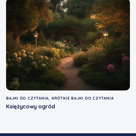
BAJKI DO CZYTANIA
,
KRÓTKIE BAJKI DO CZYTANIA
Księżycowy ogród