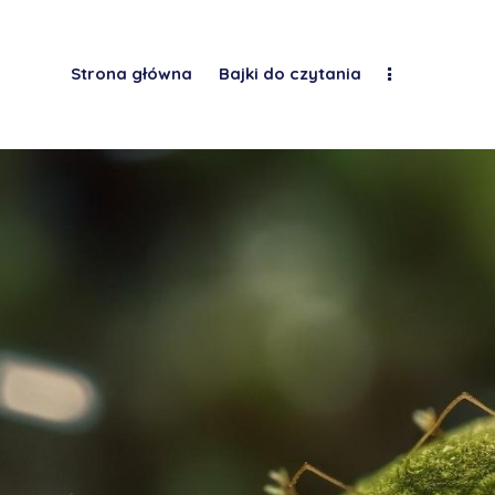
Strona główna
Bajki do czytania