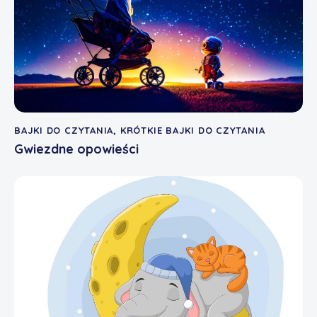
BAJKI DO CZYTANIA
,
KRÓTKIE BAJKI DO CZYTANIA
Gwiezdne opowieści