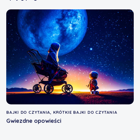
BAJKI DO CZYTANIA
,
KRÓTKIE BAJKI DO CZYTANIA
Gwiezdne opowieści