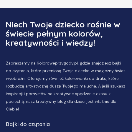
Niech Twoje dziecko rośnie w
świecie pełnym kolorów,
kreatywności i wiedzy!
Zapraszamy na Koloroweprzygody.pl, gdzie znajdziesz
bajki
do czytania
, które przeniosą Twoje dziecko w magiczny świat
wyobraźni. Oferujemy również
kolorowanki do druku
, które
rozbudzą artystyczną duszę Twojego malucha. A jeśli szukasz
inspiracji i pomysłów na kreatywne spędzenie czasu z
pociechą, nasz
kreatywny blog dla dzieci
jest właśnie dla
Ciebie!
Bajki do czytania