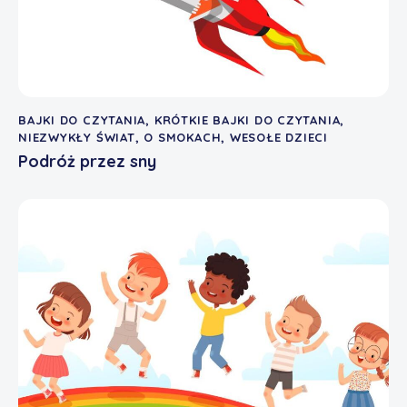
BAJKI DO CZYTANIA
,
KRÓTKIE BAJKI DO CZYTANIA
,
NIEZWYKŁY ŚWIAT
,
O SMOKACH
,
WESOŁE DZIECI
Podróż przez sny