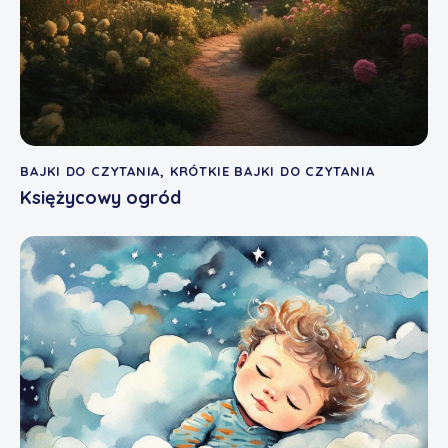
BAJKI DO CZYTANIA
,
KRÓTKIE BAJKI DO CZYTANIA
Księżycowy ogród