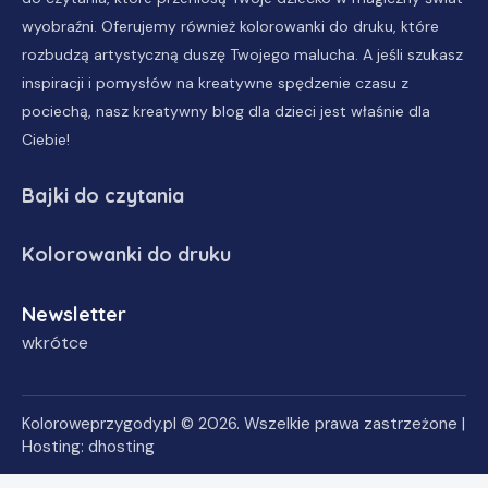
wyobraźni. Oferujemy również
kolorowanki do druku
, które
rozbudzą artystyczną duszę Twojego malucha. A jeśli szukasz
inspiracji i pomysłów na kreatywne spędzenie czasu z
pociechą, nasz
kreatywny blog dla dzieci
jest właśnie dla
Ciebie!
Bajki do czytania
Kolorowanki do druku
Newsletter
wkrótce
Koloroweprzygody.pl
© 2026. Wszelkie prawa zastrzeżone |
Hosting:
dhosting