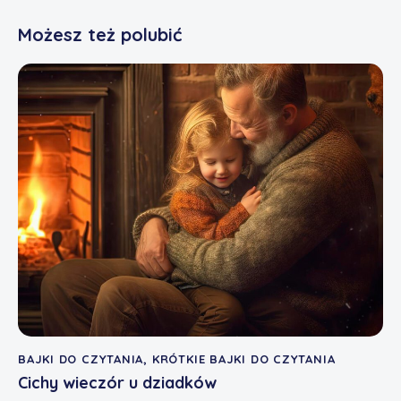
Możesz też polubić
BAJKI DO CZYTANIA
,
KRÓTKIE BAJKI DO CZYTANIA
Cichy wieczór u dziadków