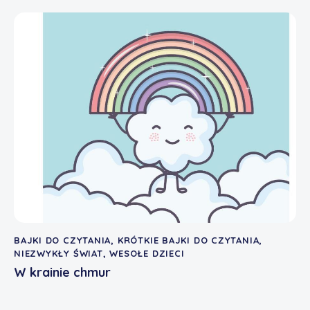
BAJKI DO CZYTANIA
,
KRÓTKIE BAJKI DO CZYTANIA
,
NIEZWYKŁY ŚWIAT
,
WESOŁE DZIECI
W krainie chmur