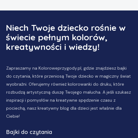
Niech Twoje dziecko rośnie w
świecie pełnym kolorów,
kreatywności i wiedzy!
Zapraszamy na Koloroweprzygody.pl, gdzie znajdziesz
bajki
do czytania
, które przeniosą Twoje dziecko w magiczny świat
wyobraźni. Oferujemy również
kolorowanki do druku
, które
rozbudzą artystyczną duszę Twojego malucha. A jeśli szukasz
inspiracji i pomysłów na kreatywne spędzenie czasu z
pociechą, nasz
kreatywny blog dla dzieci
jest właśnie dla
Ciebie!
Bajki do czytania